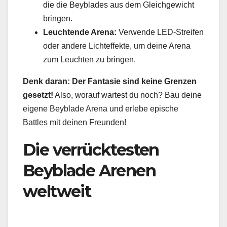
die die Beyblades aus dem Gleichgewicht
bringen.
Leuchtende Arena:
Verwende LED-Streifen
oder andere Lichteffekte, um deine Arena
zum Leuchten zu bringen.
Denk daran: Der Fantasie sind keine Grenzen
gesetzt!
Also, worauf wartest du noch? Bau deine
eigene Beyblade Arena und erlebe epische
Battles mit deinen Freunden!
Die verrücktesten
Beyblade Arenen
weltweit