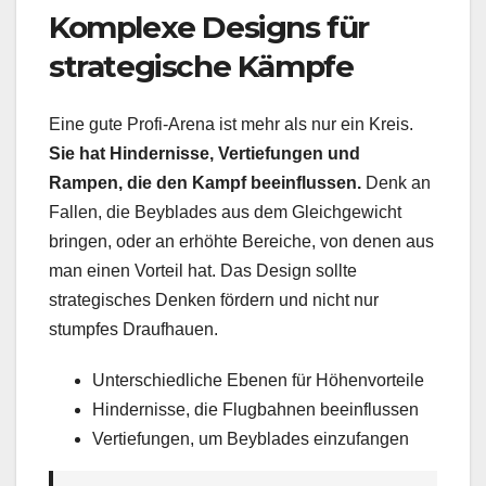
Komplexe Designs für
strategische Kämpfe
Eine gute Profi-Arena ist mehr als nur ein Kreis.
Sie hat Hindernisse, Vertiefungen und
Rampen, die den Kampf beeinflussen.
Denk an
Fallen, die Beyblades aus dem Gleichgewicht
bringen, oder an erhöhte Bereiche, von denen aus
man einen Vorteil hat. Das Design sollte
strategisches Denken fördern und nicht nur
stumpfes Draufhauen.
Unterschiedliche Ebenen für Höhenvorteile
Hindernisse, die Flugbahnen beeinflussen
Vertiefungen, um Beyblades einzufangen