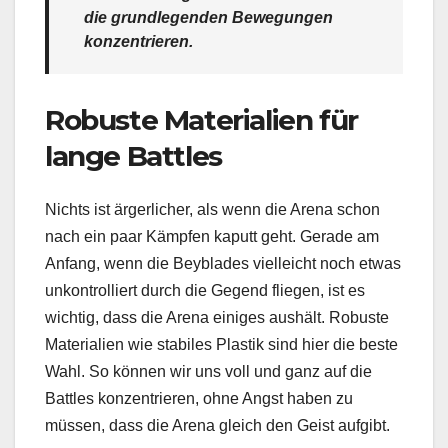
die grundlegenden Bewegungen
konzentrieren.
Robuste Materialien für
lange Battles
Nichts ist ärgerlicher, als wenn die Arena schon
nach ein paar Kämpfen kaputt geht. Gerade am
Anfang, wenn die Beyblades vielleicht noch etwas
unkontrolliert durch die Gegend fliegen, ist es
wichtig, dass die Arena einiges aushält. Robuste
Materialien wie stabiles Plastik sind hier die beste
Wahl. So können wir uns voll und ganz auf die
Battles konzentrieren, ohne Angst haben zu
müssen, dass die Arena gleich den Geist aufgibt.