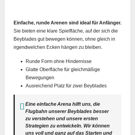
Einfache, runde Arenen sind ideal für Anfänger.
Sie bieten eine klare Spielfläche, auf der sich die
Beyblades gut bewegen können, ohne gleich in
irgendwelchen Ecken hängen zu bleiben.
Runde Form ohne Hindernisse
Glatte Oberfläche für gleichmäßige
Bewegungen
Ausreichend Platz für zwei Beyblades
Eine einfache Arena hilft uns, die
Flugbahn unserer Beyblades besser
zu verstehen und unsere ersten
Strategien zu entwickeln. Wir können
uns voll und ganz auf das Starten und