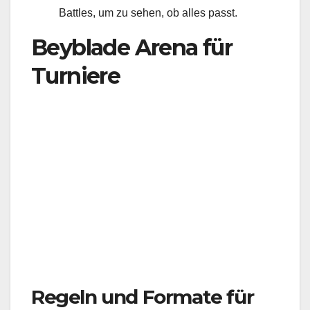
Battles, um zu sehen, ob alles passt.
Beyblade Arena für
Turniere
Regeln und Formate für