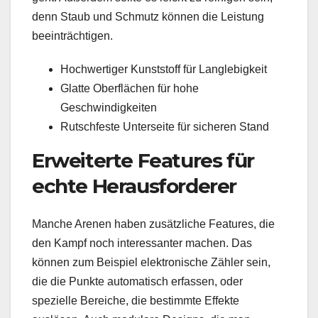
denn Staub und Schmutz können die Leistung
beeinträchtigen.
Hochwertiger Kunststoff für Langlebigkeit
Glatte Oberflächen für hohe
Geschwindigkeiten
Rutschfeste Unterseite für sicheren Stand
Erweiterte Features für
echte Herausforderer
Manche Arenen haben zusätzliche Features, die
den Kampf noch interessanter machen. Das
können zum Beispiel elektronische Zähler sein,
die die Punkte automatisch erfassen, oder
spezielle Bereiche, die bestimmte Effekte