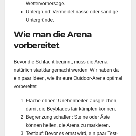
Wettervorhersage.
Untergrund: Vermeidet nasse oder sandige
Untergründe.
Wie man die Arena
vorbereitet
Bevor die Schlacht beginnt, muss die Arena
natürlich startklar gemacht werden. Wir haben da
ein paar Ideen, wie ihr eure Outdoor-Arena optimal
vorbereitet:
Fläche ebnen: Unebenheiten ausgleichen,
damit die Beyblades fair kämpfen können.
Begrenzung schaffen: Steine oder Äste
können helfen, die Arena zu markieren.
Testlauf: Bevor es ernst wird, ein paar Test-