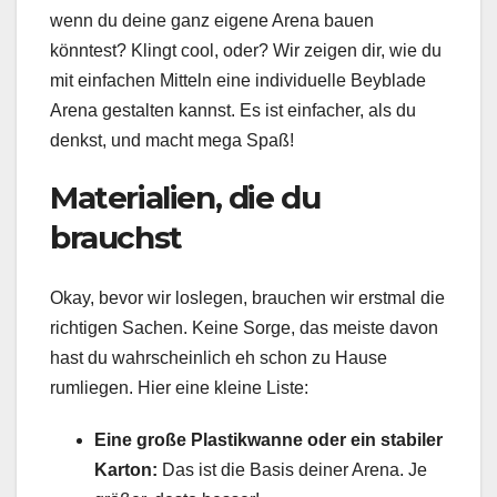
wenn du deine ganz eigene Arena bauen
könntest? Klingt cool, oder? Wir zeigen dir, wie du
mit einfachen Mitteln eine individuelle Beyblade
Arena gestalten kannst. Es ist einfacher, als du
denkst, und macht mega Spaß!
Materialien, die du
brauchst
Okay, bevor wir loslegen, brauchen wir erstmal die
richtigen Sachen. Keine Sorge, das meiste davon
hast du wahrscheinlich eh schon zu Hause
rumliegen. Hier eine kleine Liste:
Eine große Plastikwanne oder ein stabiler
Karton:
Das ist die Basis deiner Arena. Je