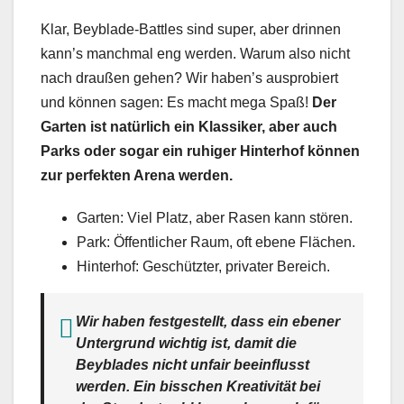
Klar, Beyblade-Battles sind super, aber drinnen
kann’s manchmal eng werden. Warum also nicht
nach draußen gehen? Wir haben’s ausprobiert
und können sagen: Es macht mega Spaß!
Der
Garten ist natürlich ein Klassiker, aber auch
Parks oder sogar ein ruhiger Hinterhof können
zur perfekten Arena werden.
Garten: Viel Platz, aber Rasen kann stören.
Park: Öffentlicher Raum, oft ebene Flächen.
Hinterhof: Geschützter, privater Bereich.
Wir haben festgestellt, dass ein ebener
Untergrund wichtig ist, damit die
Beyblades nicht unfair beeinflusst
werden. Ein bisschen Kreativität bei