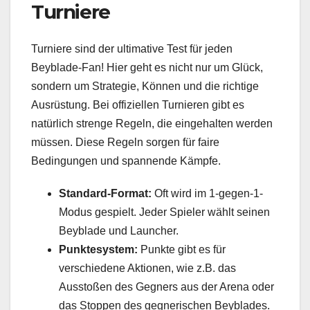
Turniere
Turniere sind der ultimative Test für jeden
Beyblade-Fan! Hier geht es nicht nur um Glück,
sondern um Strategie, Können und die richtige
Ausrüstung. Bei offiziellen Turnieren gibt es
natürlich strenge Regeln, die eingehalten werden
müssen. Diese Regeln sorgen für faire
Bedingungen und spannende Kämpfe.
Standard-Format:
Oft wird im 1-gegen-1-
Modus gespielt. Jeder Spieler wählt seinen
Beyblade und Launcher.
Punktesystem:
Punkte gibt es für
verschiedene Aktionen, wie z.B. das
Ausstoßen des Gegners aus der Arena oder
das Stoppen des gegnerischen Beyblades.