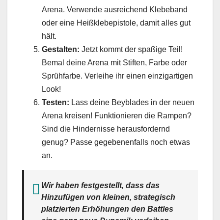
Arena. Verwende ausreichend Klebeband
oder eine Heißklebepistole, damit alles gut
hält.
Gestalten:
Jetzt kommt der spaßige Teil!
Bemal deine Arena mit Stiften, Farbe oder
Sprühfarbe. Verleihe ihr einen einzigartigen
Look!
Testen:
Lass deine Beyblades in der neuen
Arena kreisen! Funktionieren die Rampen?
Sind die Hindernisse herausfordernd
genug? Passe gegebenenfalls noch etwas
an.
Wir haben festgestellt, dass das
Hinzufügen von kleinen, strategisch
platzierten Erhöhungen den Battles