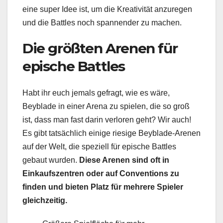
eine super Idee ist, um die Kreativität anzuregen
und die Battles noch spannender zu machen.
Die größten Arenen für
epische Battles
Habt ihr euch jemals gefragt, wie es wäre,
Beyblade in einer Arena zu spielen, die so groß
ist, dass man fast darin verloren geht? Wir auch!
Es gibt tatsächlich einige riesige Beyblade-Arenen
auf der Welt, die speziell für epische Battles
gebaut wurden.
Diese Arenen sind oft in
Einkaufszentren oder auf Conventions zu
finden und bieten Platz für mehrere Spieler
gleichzeitig.