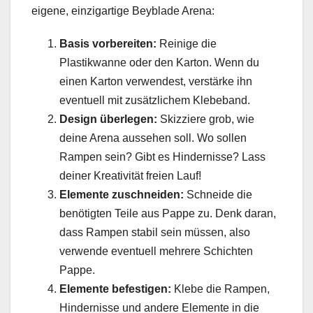
eigene, einzigartige Beyblade Arena:
Basis vorbereiten:
Reinige die
Plastikwanne oder den Karton. Wenn du
einen Karton verwendest, verstärke ihn
eventuell mit zusätzlichem Klebeband.
Design überlegen:
Skizziere grob, wie
deine Arena aussehen soll. Wo sollen
Rampen sein? Gibt es Hindernisse? Lass
deiner Kreativität freien Lauf!
Elemente zuschneiden:
Schneide die
benötigten Teile aus Pappe zu. Denk daran,
dass Rampen stabil sein müssen, also
verwende eventuell mehrere Schichten
Pappe.
Elemente befestigen:
Klebe die Rampen,
Hindernisse und andere Elemente in die