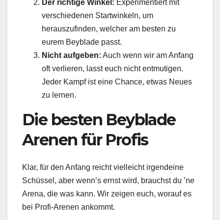
Der richtige Winkel:
Experimentiert mit
verschiedenen Startwinkeln, um
herauszufinden, welcher am besten zu
eurem Beyblade passt.
Nicht aufgeben:
Auch wenn wir am Anfang
oft verlieren, lasst euch nicht entmutigen.
Jeder Kampf ist eine Chance, etwas Neues
zu lernen.
Die besten Beyblade
Arenen für Profis
Klar, für den Anfang reicht vielleicht irgendeine
Schüssel, aber wenn’s ernst wird, brauchst du ’ne
Arena, die was kann. Wir zeigen euch, worauf es
bei Profi-Arenen ankommt.