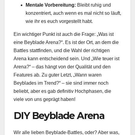
Mentale Vorbereitung:
Bleibt ruhig und
konzentriert, auch wenn es mal nicht so läuft,
wie ihr es euch vorgestellt habt.
Ein wichtiger Punkt ist auch die Frage: „Was ist
eine Beyblade Arena?“. Es ist der Ort, an dem die
Battles stattfinden, und die Wahl der richtigen
Arena kann entscheidend sein. Und „Wie teuer ist
Arena?“ – das hängt von der Qualität und den
Features ab. Zu guter Letzt, „Wann waren
Beyblades im Trend?“ – sie sind immer noch
beliebt, aber es gab definitiv Hochphasen, die
viele von uns geprägt haben!
DIY Beyblade Arena
Wir alle lieben Beyblade-Battles, oder? Aber was,