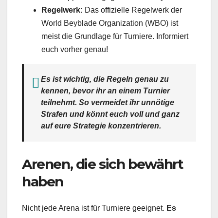
Regelwerk:
Das offizielle Regelwerk der
World Beyblade Organization (WBO) ist
meist die Grundlage für Turniere. Informiert
euch vorher genau!
Es ist wichtig, die Regeln genau zu
kennen, bevor ihr an einem Turnier
teilnehmt. So vermeidet ihr unnötige
Strafen und könnt euch voll und ganz
auf eure Strategie konzentrieren.
Arenen, die sich bewährt
haben
Nicht jede Arena ist für Turniere geeignet.
Es