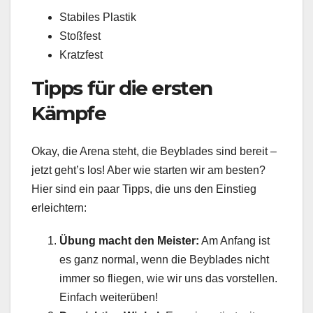
Stabiles Plastik
Stoßfest
Kratzfest
Tipps für die ersten
Kämpfe
Okay, die Arena steht, die Beyblades sind bereit –
jetzt geht’s los! Aber wie starten wir am besten?
Hier sind ein paar Tipps, die uns den Einstieg
erleichtern:
Übung macht den Meister:
Am Anfang ist
es ganz normal, wenn die Beyblades nicht
immer so fliegen, wie wir uns das vorstellen.
Einfach weiterüben!