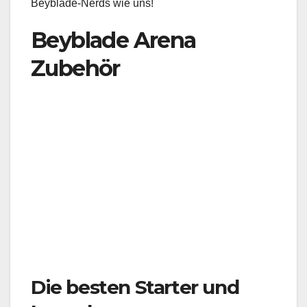
Beyblade-Nerds wie uns!
Beyblade Arena
Zubehör
Die besten Starter und