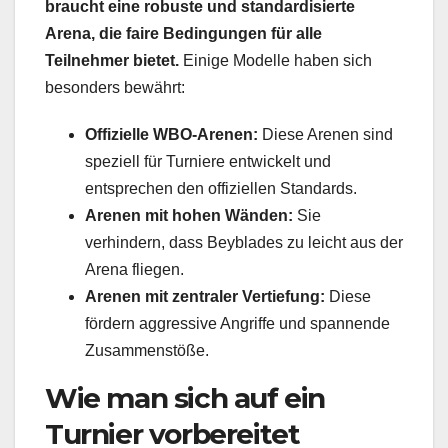
braucht eine robuste und standardisierte
Arena, die faire Bedingungen für alle
Teilnehmer bietet.
Einige Modelle haben sich
besonders bewährt:
Offizielle WBO-Arenen:
Diese Arenen sind
speziell für Turniere entwickelt und
entsprechen den offiziellen Standards.
Arenen mit hohen Wänden:
Sie
verhindern, dass Beyblades zu leicht aus der
Arena fliegen.
Arenen mit zentraler Vertiefung:
Diese
fördern aggressive Angriffe und spannende
Zusammenstöße.
Wie man sich auf ein
Turnier vorbereitet