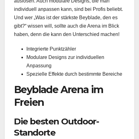
auslösen. Auch modulare Designs, die man
individuell anpassen kann, sind bei Profis beliebt.
Und wer „Was ist der stärkste Beyblade, den es
gibt?“ wissen will, sollte auch die Arena im Blick
haben, denn die kann den Unterschied machen!
Integrierte Punktzähler
Modulare Designs zur individuellen
Anpassung
Spezielle Effekte durch bestimmte Bereiche
Beyblade Arena im
Freien
Die besten Outdoor-
Standorte