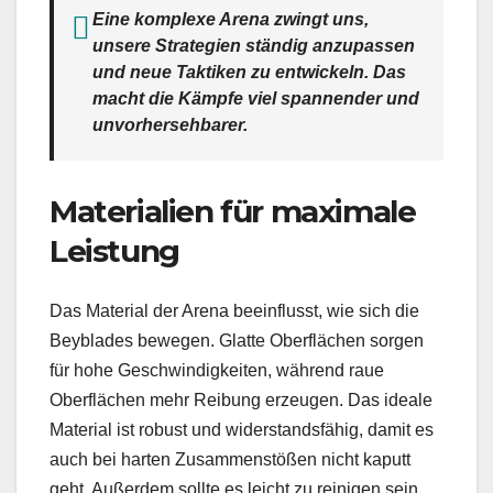
Eine komplexe Arena zwingt uns,
unsere Strategien ständig anzupassen
und neue Taktiken zu entwickeln. Das
macht die Kämpfe viel spannender und
unvorhersehbarer.
Materialien für maximale
Leistung
Das Material der Arena beeinflusst, wie sich die
Beyblades bewegen. Glatte Oberflächen sorgen
für hohe Geschwindigkeiten, während raue
Oberflächen mehr Reibung erzeugen. Das ideale
Material ist robust und widerstandsfähig, damit es
auch bei harten Zusammenstößen nicht kaputt
geht. Außerdem sollte es leicht zu reinigen sein,