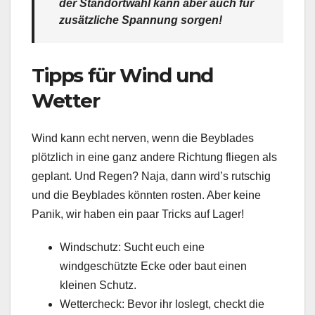
der Standortwahl kann aber auch für
zusätzliche Spannung sorgen!
Tipps für Wind und
Wetter
Wind kann echt nerven, wenn die Beyblades
plötzlich in eine ganz andere Richtung fliegen als
geplant. Und Regen? Naja, dann wird’s rutschig
und die Beyblades könnten rosten. Aber keine
Panik, wir haben ein paar Tricks auf Lager!
Windschutz: Sucht euch eine
windgeschützte Ecke oder baut einen
kleinen Schutz.
Wettercheck: Bevor ihr loslegt, checkt die