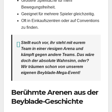
Größere Spielfläche für mehr
Bewegungsfreiheit.
Geeignet für mehrere Spieler gleichzeitig.
Oft in Einkaufszentren oder auf Conventions
zu finden.
Stellt euch vor, ihr steht mit eurem
Team in einer riesigen Arena und
kämpft gegen andere Teams. Das wäre
doch der absolute Wahnsinn, oder?
Wir träumen schon von unserem
eigenen Beyblade-Mega-Event!
Berühmte Arenen aus der
Beyblade-Geschichte