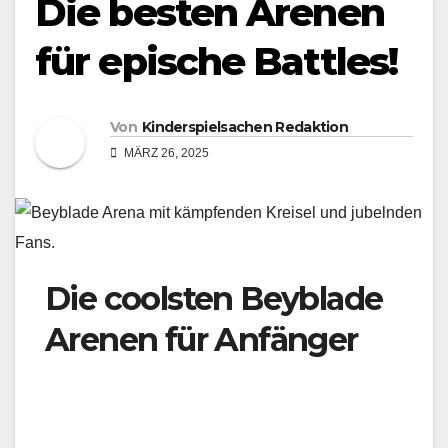
Die besten Arenen
für epische Battles!
Von
Kinderspielsachen Redaktion
MÄRZ 26, 2025
Die coolsten Beyblade
Arenen für Anfänger