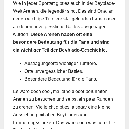
Wie in jeder Sportart gibt es auch in der Beyblade-
Welt Arenen, die legendär sind. Das sind Orte, an
denen wichtige Turniere stattgefunden haben oder
an denen unvergessliche Battles ausgetragen
wurden.
Diese Arenen haben oft eine
besondere Bedeutung für die Fans und sind
ein wichtiger Teil der Beyblade-Geschichte.
Austragungsorte wichtiger Turniere.
Orte unvergesslicher Battles.
Besondere Bedeutung für die Fans.
Es wäre doch cool, mal eine dieser berühmten
Arenen zu besuchen und selbst ein paar Runden
zu drehen. Vielleicht gibt es ja sogar eine kleine
Ausstellung mit alten Beyblades und
Erinnerungsstücken. Das wäre doch was für echte