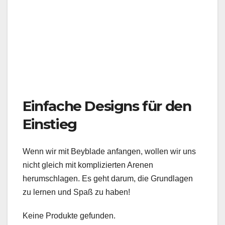
Einfache Designs für den
Einstieg
Wenn wir mit Beyblade anfangen, wollen wir uns
nicht gleich mit komplizierten Arenen
herumschlagen. Es geht darum, die Grundlagen
zu lernen und Spaß zu haben!
Keine Produkte gefunden.