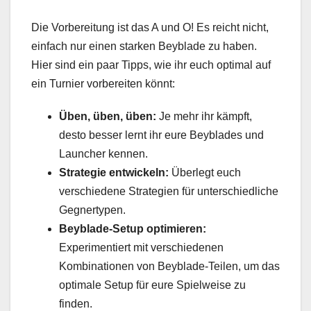
Die Vorbereitung ist das A und O! Es reicht nicht,
einfach nur einen starken Beyblade zu haben.
Hier sind ein paar Tipps, wie ihr euch optimal auf
ein Turnier vorbereiten könnt:
Üben, üben, üben:
Je mehr ihr kämpft,
desto besser lernt ihr eure Beyblades und
Launcher kennen.
Strategie entwickeln:
Überlegt euch
verschiedene Strategien für unterschiedliche
Gegnertypen.
Beyblade-Setup optimieren:
Experimentiert mit verschiedenen
Kombinationen von Beyblade-Teilen, um das
optimale Setup für eure Spielweise zu
finden.