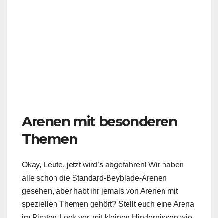
Arenen mit besonderen
Themen
Okay, Leute, jetzt wird’s abgefahren! Wir haben
alle schon die Standard-Beyblade-Arenen
gesehen, aber habt ihr jemals von Arenen mit
speziellen Themen gehört? Stellt euch eine Arena
im Piraten-Look vor, mit kleinen Hindernissen wie