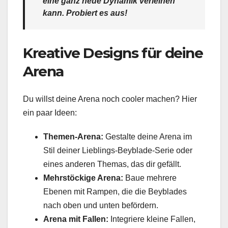
eine ganz neue Dynamik verleihen
kann. Probiert es aus!
Kreative Designs für deine
Arena
Du willst deine Arena noch cooler machen? Hier
ein paar Ideen:
Themen-Arena:
Gestalte deine Arena im
Stil deiner Lieblings-Beyblade-Serie oder
eines anderen Themas, das dir gefällt.
Mehrstöckige Arena:
Baue mehrere
Ebenen mit Rampen, die die Beyblades
nach oben und unten befördern.
Arena mit Fallen:
Integriere kleine Fallen,