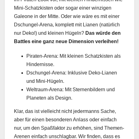
Mini-Schatzkisten oder sogar einer winzigen
Galeone in der Mitte. Oder wie wäre es mit einer
Dschungel-Arena, komplett mit Lianen (natürlich
nur Deko!) und kleinen Hügeln?
Das würde den
Battles eine ganz neue Dimension verleihen!
Piraten-Arena: Mit kleinen Schatzkisten als
Hindernisse.
Dschungel-Arena: Inklusive Deko-Lianen
und Mini-Hügeln.
Weltraum-Arena: Mit Sternenbildern und
Planeten als Design.
Klar, das ist vielleicht nicht jedermanns Sache,
aber für einen besonderen Anlass oder einfach
nur, um den Spaßfaktor zu erhöhen, sind Themen-
Arenen einfach unschlagbar. Wir finden, dass es