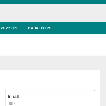
PUZZLES
BAUKLÖTZE
Inhalt