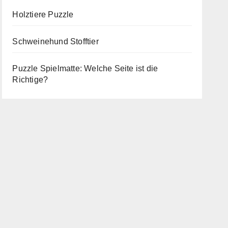
Holztiere Puzzle
Schweinehund Stofftier
Puzzle Spielmatte: Welche Seite ist die
Richtige?