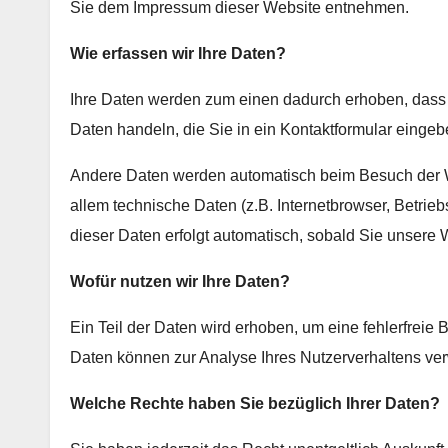
Sie dem Impressum dieser Website entnehmen.
Wie erfassen wir Ihre Daten?
Ihre Daten werden zum einen dadurch erhoben, dass S
Daten handeln, die Sie in ein Kontaktformular eingeb
Andere Daten werden automatisch beim Besuch der We
allem technische Daten (z.B. Internetbrowser, Betrie
dieser Daten erfolgt automatisch, sobald Sie unsere 
Wofür nutzen wir Ihre Daten?
Ein Teil der Daten wird erhoben, um eine fehlerfreie 
Daten können zur Analyse Ihres Nutzerverhaltens ve
Welche Rechte haben Sie bezüglich Ihrer Daten?