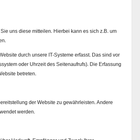
ie uns diese mitteilen. Hierbei kann es sich z.B. um
en.
bsite durch unsere IT-Systeme erfasst. Das sind vor
bssystem oder Uhrzeit des Seitenaufrufs). Die Erfassung
Website betreten.
Bereitstellung der Website zu gewährleisten. Andere
rwendet werden.