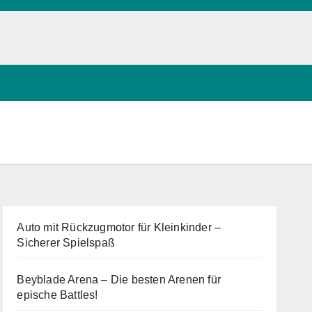
Auto mit Rückzugmotor für Kleinkinder –
Sicherer Spielspaß
Beyblade Arena – Die besten Arenen für
epische Battles!