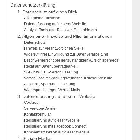
Datenschutzerklärung
1. Datenschutz auf einen Blick
Allgemeine Hinweise
Datenerfassung auf unserer Website
Analyse-Tools und Tools von Drittanbietern
2. Allgemeine Hinweise und Pflichtinformationen
Datenschutz
Hinweis zur verantwortlichen Stelle
Widerruf Ihrer Einwilligung zur Datenverarbeitung
Beschwerderecht bei der zuständigen Aufsichtsbehörde
Recht auf Datenübertragbarkeit
SSL- bzw. TLS-Verschlüsselung
Verschlüsselter Zahlungsverkehr auf dieser Website
Auskunft, Sperrung, Löschung
Widerspruch gegen Werbe-Mails
3. Datenerfassung auf unserer Website
Cookies
Server-Log-Dateien
Kontaktformular
Registrierung auf dieser Website
Registrierung mit Facebook Connect
Kommentarfunktion auf dieser Website
4. Soziale Medien