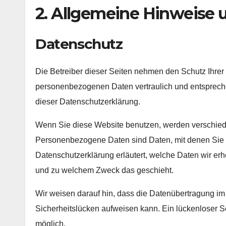
2. Allgemeine Hinweise 
Datenschutz
Die Betreiber dieser Seiten nehmen den Schutz Ihrer 
personenbezogenen Daten vertraulich und entspreche
dieser Datenschutzerklärung.
Wenn Sie diese Website benutzen, werden verschi
Personenbezogene Daten sind Daten, mit denen Sie pe
Datenschutzerklärung erläutert, welche Daten wir erhe
und zu welchem Zweck das geschieht.
Wir weisen darauf hin, dass die Datenübertragung im 
Sicherheitslücken aufweisen kann. Ein lückenloser Sch
möglich.