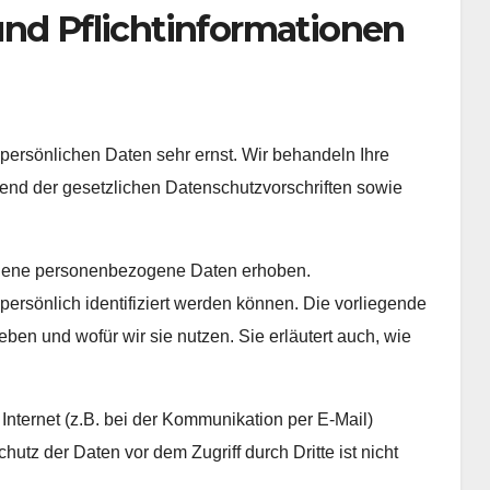
und Pflichtinformationen
persönlichen Daten sehr ernst. Wir behandeln Ihre
nd der gesetzlichen Datenschutzvorschriften sowie
edene personenbezogene Daten erhoben.
rsönlich identifiziert werden können. Die vorliegende
ben und wofür wir sie nutzen. Sie erläutert auch, wie
Internet (z.B. bei der Kommunikation per E-Mail)
utz der Daten vor dem Zugriff durch Dritte ist nicht