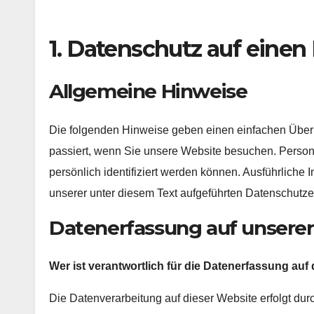
1. Datenschutz auf einen 
Allgemeine Hinweise
Die folgenden Hinweise geben einen einfachen Über
passiert, wenn Sie unsere Website besuchen. Person
persönlich identifiziert werden können. Ausführlic
unserer unter diesem Text aufgeführten Datenschutze
Datenerfassung auf unsere
Wer ist verantwortlich für die Datenerfassung auf
Die Datenverarbeitung auf dieser Website erfolgt du