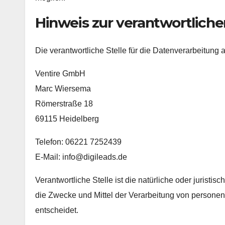
Hinweis zur verantwortliche
Die verantwortliche Stelle für die Datenverarbeitung a
Ventire GmbH
Marc Wiersema
Römerstraße 18
69115 Heidelberg
Telefon: 06221 7252439
E-Mail: info@digileads.de
Verantwortliche Stelle ist die natürliche oder juristi
die Zwecke und Mittel der Verarbeitung von persone
entscheidet.