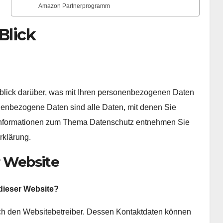
Amazon Partnerprogramm
Blick
blick darüber, was mit Ihren personenbezogenen Daten
enbezogene Daten sind alle Daten, mit denen Sie
he Informationen zum Thema Datenschutz entnehmen Sie
rklärung.
r Website
 dieser Website?
rch den Websitebetreiber. Dessen Kontaktdaten können